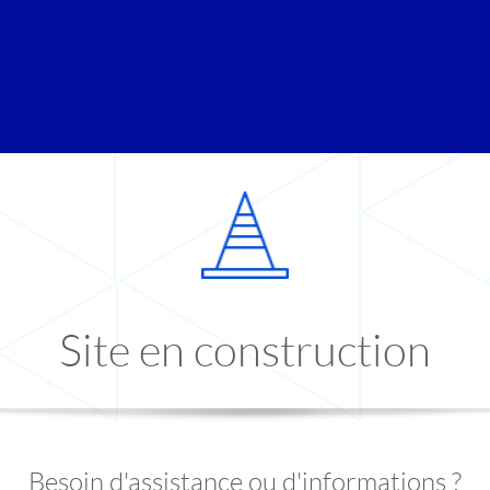
Site en construction
Besoin d'assistance ou d'informations ?