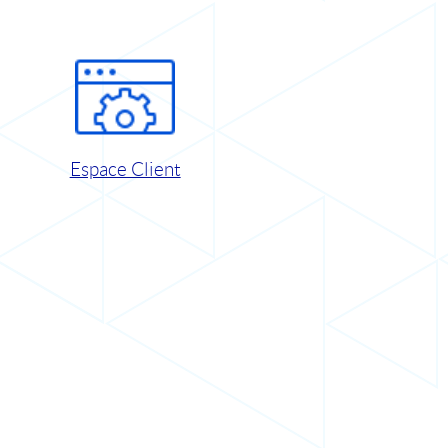
Espace Client