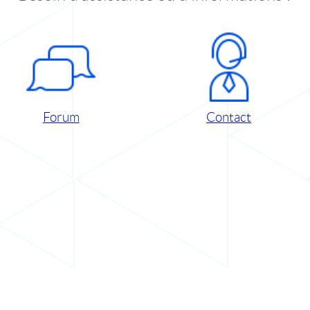
Forum
Contact