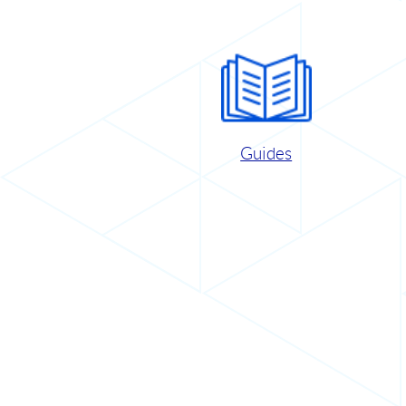
Guides